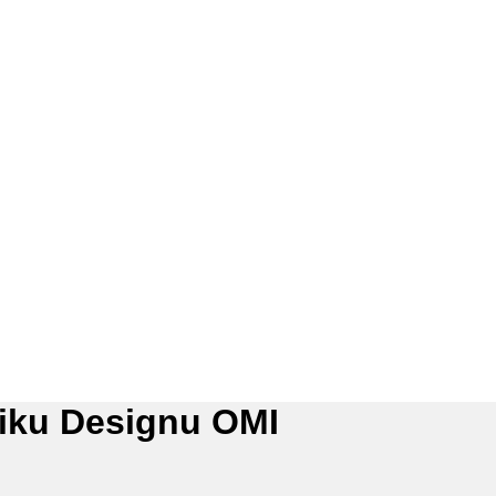
iku Designu OMI