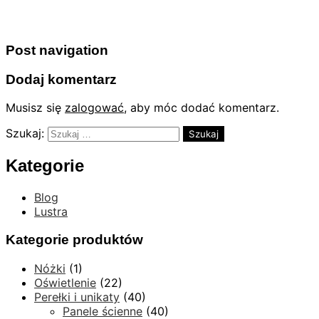
Post navigation
Dodaj komentarz
Musisz się
zalogować
, aby móc dodać komentarz.
Szukaj:
Kategorie
Blog
Lustra
Kategorie produktów
Nóżki
(1)
Oświetlenie
(22)
Perełki i unikaty
(40)
Panele ścienne
(40)