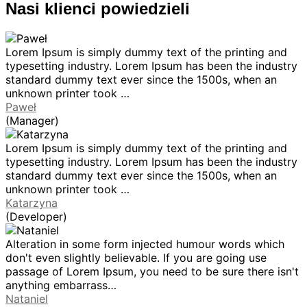
Nasi klienci powiedzieli
Lorem Ipsum is simply dummy text of the printing and
typesetting industry. Lorem Ipsum has been the industry
standard dummy text ever since the 1500s, when an
unknown printer took …
Paweł
(Manager)
Lorem Ipsum is simply dummy text of the printing and
typesetting industry. Lorem Ipsum has been the industry
standard dummy text ever since the 1500s, when an
unknown printer took …
Katarzyna
(Developer)
Alteration in some form injected humour words which
don't even slightly believable. If you are going use
passage of Lorem Ipsum, you need to be sure there isn't
anything embarrass…
Nataniel