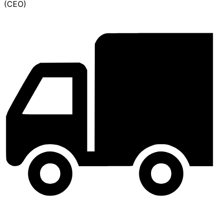
(CEO)