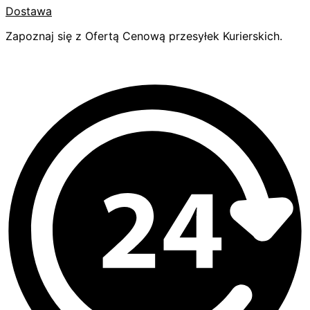
Dostawa
Zapoznaj się z Ofertą Cenową przesyłek Kurierskich.