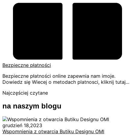
Bezpieczne płatności
Bezpieczne płatności online zapewnia nam imoje.
Dowiedz się Wiecej o metodach platnosci, kliknij tutaj...
Najczęściej czytane
na naszym blogu
grudzień 18,2023
Wspomnienia z otwarcia Butiku Designu OMI