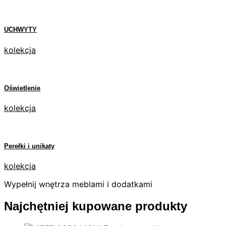
UCHWYTY
kolekcja
Oświetlenie
kolekcja
Perełki i unikaty
kolekcja
Wypełnij wnętrza meblami i dodatkami
Najchętniej kupowane produkty